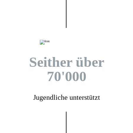
Seither über
70'000
Jugendliche unterstützt