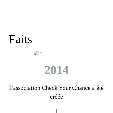
Faits
2014
l’association Check Your Chance a été
créée