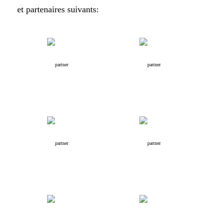
et partenaires suivants: