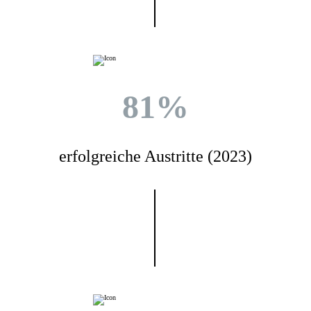
81%
erfolgreiche Austritte (2023)