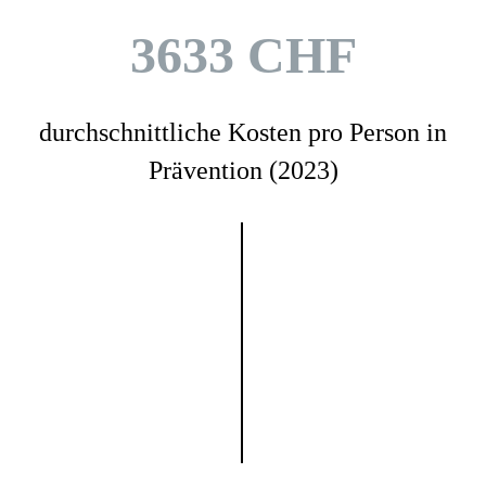
3633 CHF
durchschnittliche Kosten pro Person in
Prävention (2023)