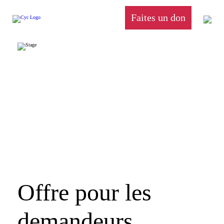
Faites un don
Offre pour les
demandeurs