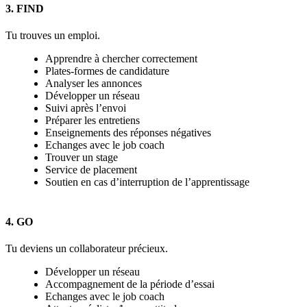
3. FIND
Tu trouves un emploi.
Apprendre à chercher correctement
Plates-formes de candidature
Analyser les annonces
Développer un réseau
Suivi après l’envoi
Préparer les entretiens
Enseignements des réponses négatives
Echanges avec le job coach
Trouver un stage
Service de placement
Soutien en cas d’interruption de l’apprentissage
4. GO
Tu deviens un collaborateur précieux.
Développer un réseau
Accompagnement de la période d’essai
Echanges avec le job coach