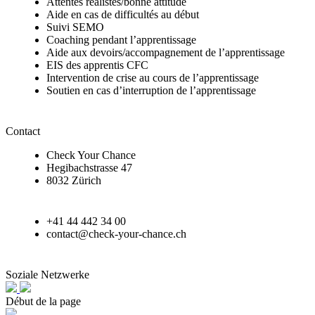
Attentes réalistes/bonne attitude
Aide en cas de difficultés au début
Suivi SEMO
Coaching pendant l’apprentissage
Aide aux devoirs/accompagnement de l’apprentissage
EIS des apprentis CFC
Intervention de crise au cours de l’apprentissage
Soutien en cas d’interruption de l’apprentissage
Contact
Check Your Chance
Hegibachstrasse 47
8032 Zürich
+41 44 442 34 00
contact@check-your-chance.ch
Soziale Netzwerke
Début de la page