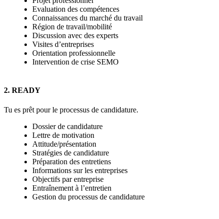
Projet professionnel
Evaluation des compétences
Connaissances du marché du travail
Région de travail/mobilité
Discussion avec des experts
Visites d’entreprises
Orientation professionnelle
Intervention de crise SEMO
2. READY
Tu es prêt pour le processus de candidature.
Dossier de candidature
Lettre de motivation
Attitude/présentation
Stratégies de candidature
Préparation des entretiens
Informations sur les entreprises
Objectifs par entreprise
Entraînement à l’entretien
Gestion du processus de candidature