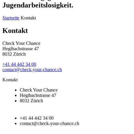
Jugendarbeitslosigkeit.
Startseite
Kontakt
Kontakt
Check Your Chance
Hegibachstrasse 47
8032 Zürich
+41 44 442 34 00
contact@check-your-chance.ch
Kontakt
Check Your Chance
Hegibachstrasse 47
8032 Zürich
+41 44 442 34 00
contact@check-your-chance.ch