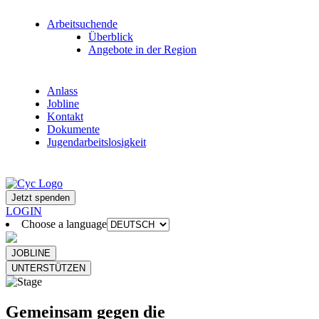
Arbeitsuchende
Überblick
Angebote in der Region
Anlass
Jobline
Kontakt
Dokumente
Jugendarbeitslosigkeit
Jetzt spenden
LOGIN
Choose a language
JOBLINE
UNTERSTÜTZEN
Gemeinsam gegen die