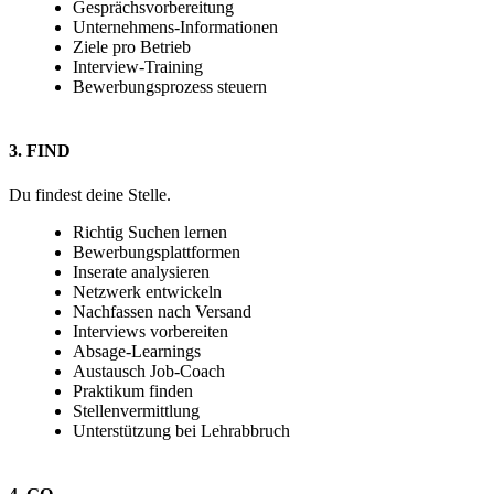
Gesprächsvorbereitung
Unternehmens-Informationen
Ziele pro Betrieb
Interview-Training
Bewerbungsprozess steuern
3. FIND
Du findest deine Stelle.
Richtig Suchen lernen
Bewerbungsplattformen
Inserate analysieren
Netzwerk entwickeln
Nachfassen nach Versand
Interviews vorbereiten
Absage-Learnings
Austausch Job-Coach
Praktikum finden
Stellenvermittlung
Unterstützung bei Lehrabbruch