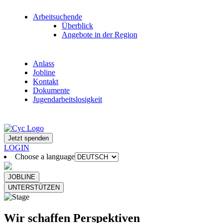
Arbeitsuchende
Überblick
Angebote in der Region
Anlass
Jobline
Kontakt
Dokumente
Jugendarbeitslosigkeit
Jetzt spenden
LOGIN
Choose a language
JOBLINE
UNTERSTÜTZEN
Wir schaffen Perspektiven