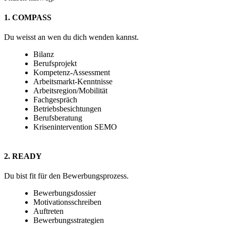
1. COMPASS
Du weisst an wen du dich wenden kannst.
Bilanz
Berufsprojekt
Kompetenz-Assessment
Arbeitsmarkt-Kenntnisse
Arbeitsregion/Mobilität
Fachgespräch
Betriebsbesichtungen
Berufsberatung
Krisenintervention SEMO
2. READY
Du bist fit für den Bewerbungsprozess.
Bewerbungsdossier
Motivationsschreiben
Auftreten
Bewerbungsstrategien