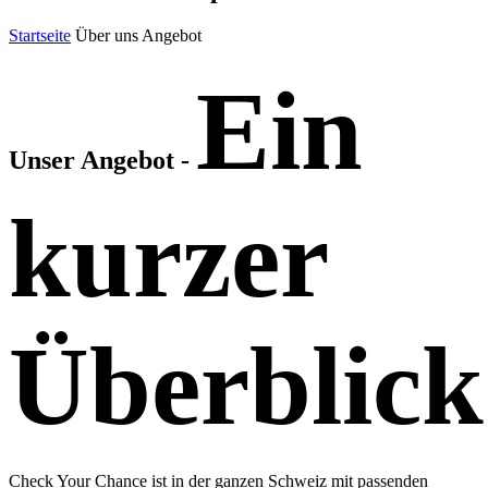
Startseite
Über uns
Angebot
Ein
Unser Angebot -
kurzer
Überblick
Check Your Chance ist in der ganzen Schweiz mit passenden